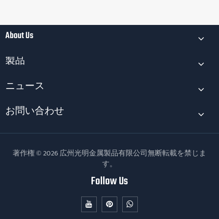
About Us
製品
ニュース
お問い合わせ
著作権 © 2026 広州光明金属製品有限公司無断転載を禁じま
す。
Follow Us