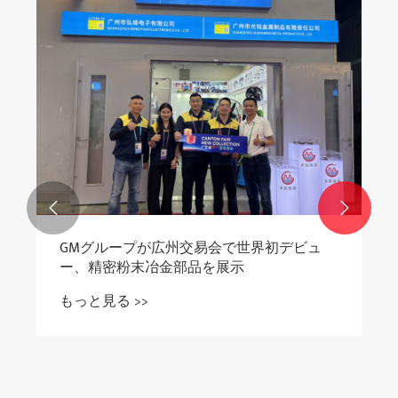


GMグループが広州交易会で世界初デビュ
ー、精密粉末冶金部品を展示
もっと見る >>