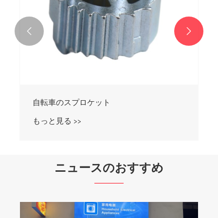


自転車のスプロケット
もっと見る >>
ニュースのおすすめ