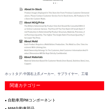
ホットタグ: 中国右上爪メーカー、サプライヤー、工場
関連カテゴリー
自動車用PMコンポーネント
MIM自動車部品