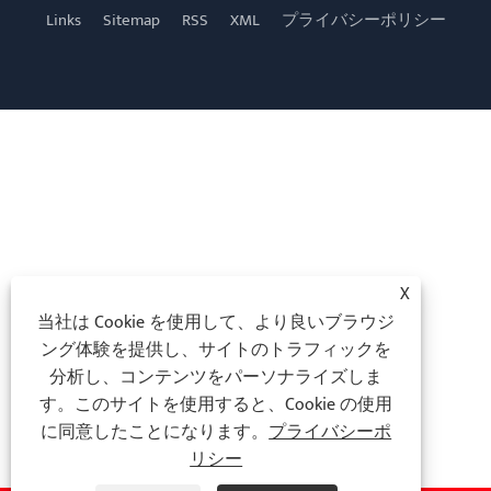
Links
Sitemap
RSS
XML
プライバシーポリシー
X
当社は Cookie を使用して、より良いブラウジ
ング体験を提供し、サイトのトラフィックを
分析し、コンテンツをパーソナライズしま
す。このサイトを使用すると、Cookie の使用
に同意したことになります。
プライバシーポ
リシー