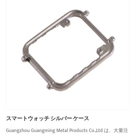
スマートウォッチ シルバー ケース
Guangzhou Guangming Metal Products Co.,Ltd は、大量注