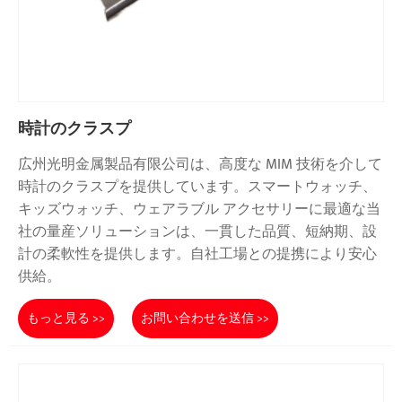
時計のクラスプ
広州光明金属製品有限公司は、高度な MIM 技術を介して
時計のクラスプを提供しています。スマートウォッチ、
キッズウォッチ、ウェアラブル アクセサリーに最適な当
社の量産ソリューションは、一貫した品質、短納期、設
計の柔軟性を提供します。自社工場との提携により安心
供給。
もっと見る >>
お問い合わせを送信 >>