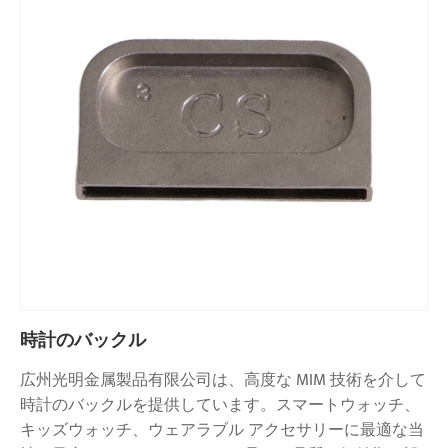
時計のバックル
広州光明金属製品有限公司は、高度な MIM 技術を介して
時計のバックルを提供しています。スマートウォッチ、
キッズウォッチ、ウェアラブル アクセサリーに最適な当