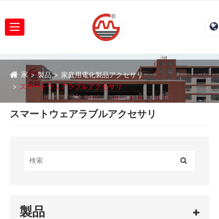
家
製品
家庭用電化製品アクセサリ
スマートウェアラブルアクセサリ
スマートウェアラブルアクセサリ
製品