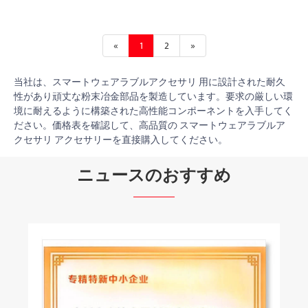
«
1
2
»
当社は、スマートウェアラブルアクセサリ 用に設計された耐久
性があり頑丈な粉末冶金部品を製造しています。要求の厳しい環
境に耐えるように構築された高性能コンポーネントを入手してく
ださい。価格表を確認して、高品質の スマートウェアラブルア
クセサリ アクセサリーを直接購入してください。
ニュースのおすすめ