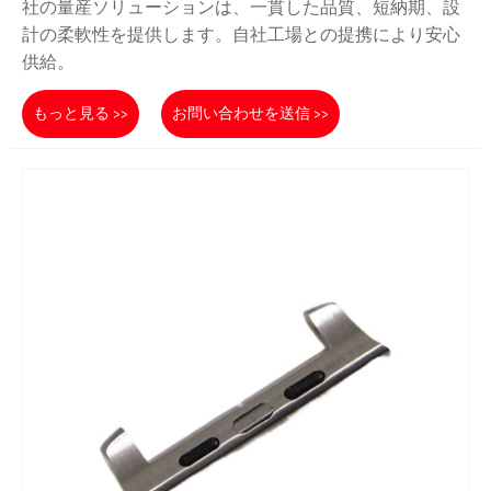
社の量産ソリューションは、一貫した品質、短納期、設
計の柔軟性を提供します。自社工場との提携により安心
供給。
もっと見る >>
お問い合わせを送信 >>