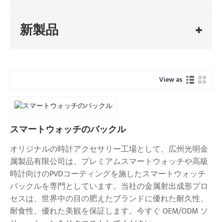
新製品
View as
スマートウォッチのバックル
オリジナルの時計アクセサリー工場として、広州光明金
属製品有限公司は、プレミアムスマートウォッチや高級
時計向けのPVDコーティングを施したスマートウォッチ
バックルを専門としています。当社の金属射出成形プロ
セスは、世界中の目の肥えたブランドに優れた耐久性、
耐食性、優れた美観を保証します。今すぐ OEM/ODM ソ