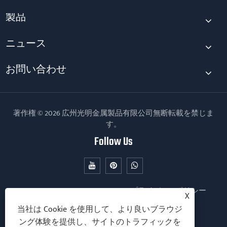
製品
ニュース
お問い合わせ
著作権 © 2026 広州光明金属製品有限公司無断転載を禁じま
す。
Follow Us
Links
Sitemap
RSS
XML
プライバシーポリシー
X
当社は Cookie を使用して、より良いブラウジ
ング体験を提供し、サイトのトラフィックを