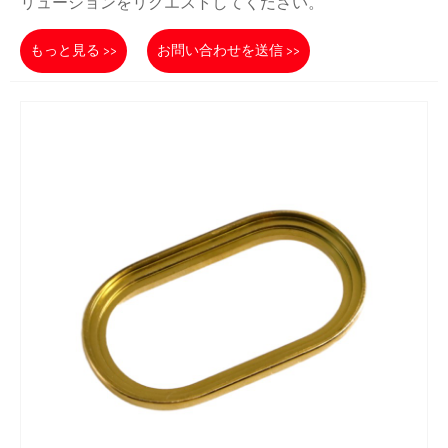
リューションをリクエストしてください。
もっと見る >>
お問い合わせを送信 >>