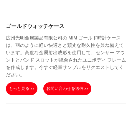
ゴールドウォッチケース
広州光明金属製品有限公司の MIM ゴールド時計ケース
は、羽のように軽い快適さと頑丈な耐久性を兼ね備えて
います。高度な金属射出成形を使用して、センサー マウ
ントとバンド スロットが統合されたユニボディ フレーム
を作成します。今すぐ軽量サンプルをリクエストしてく
ださい。
もっと見る >>
お問い合わせを送信 >>