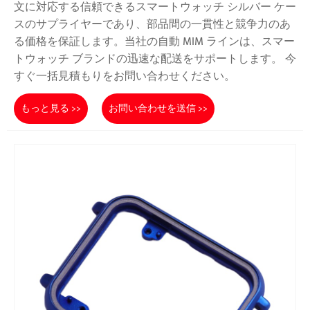
文に対応する信頼できるスマートウォッチ シルバー ケー
スのサプライヤーであり、部品間の一貫性と競争力のあ
る価格を保証します。当社の自動 MIM ラインは、スマー
トウォッチ ブランドの迅速な配送をサポートします。 今
すぐ一括見積もりをお問い合わせください。
もっと見る >>
お問い合わせを送信 >>