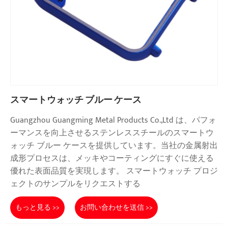
スマートウォッチ ブルー ケース
Guangzhou Guangming Metal Products Co.,Ltd は、パフォ
ーマンスを向上させるステンレススチールのスマートウ
ォッチ ブルー ケースを提供しています。当社の金属射出
成形プロセスは、メッキやコーティングにすぐに使える
優れた表面品質を実現します。 スマートウォッチ プロジ
ェクトのサンプルをリクエストする
もっと見る >>
お問い合わせを送信 >>