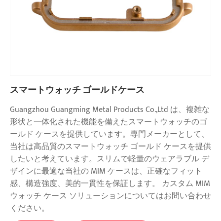
スマートウォッチ ゴールドケース
Guangzhou Guangming Metal Products Co.,Ltd は、複雑な
形状と一体化された機能を備えたスマートウォッチのゴ
ールド ケースを提供しています。専門メーカーとして、
当社は高品質のスマートウォッチ ゴールド ケースを提供
したいと考えています。スリムで軽量のウェアラブル デ
ザインに最適な当社の MIM ケースは、正確なフィット
感、構造強度、美的一貫性を保証します。 カスタム MIM
ウォッチ ケース ソリューションについてはお問い合わせ
ください。