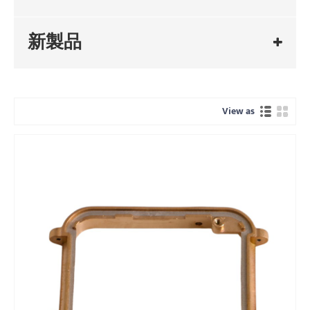
新製品
View as