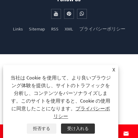
Links
Sitemap
RSS
XML
プライバシーポリシー
X
当社は Cookie を使用して、より良いブラウジ
ング体験を提供し、サイトのトラフィックを
分析し、コンテンツをパーソナライズしま
す。このサイトを使用すると、Cookie の使用
に同意したことになります。
プライバシーポ
リシー
拒否する
受け入れる



