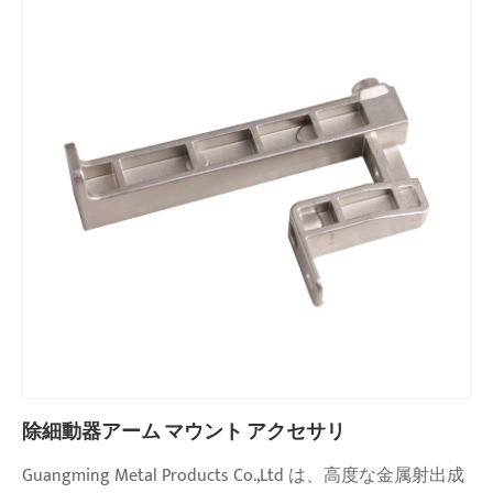
除細動器アーム マウント アクセサリ
Guangming Metal Products Co.,Ltd は、高度な金属射出成