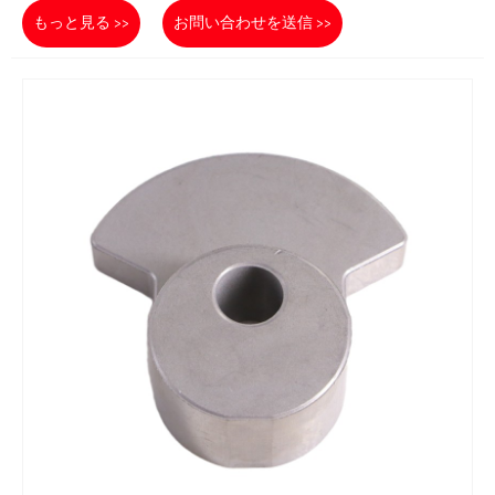
もっと見る >>
お問い合わせを送信 >>