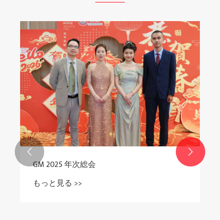


GM 2025 年次総会
もっと見る >>