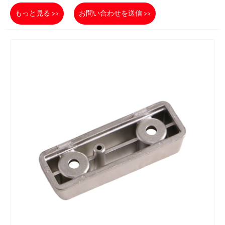
もっと見る >>
お問い合わせを送信 >>