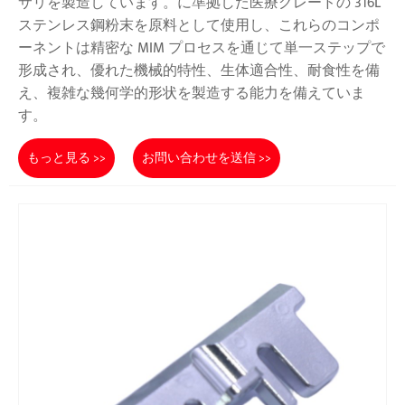
サリを製造しています。に準拠した医療グレードの 316L
ステンレス鋼粉末を原料として使用し、これらのコンポ
ーネントは精密な MIM プロセスを通じて単一ステップで
形成され、優れた機械的特性、生体適合性、耐食性を備
え、複雑な幾何学的形状を製造する能力を備えていま
す。
もっと見る >>
お問い合わせを送信 >>