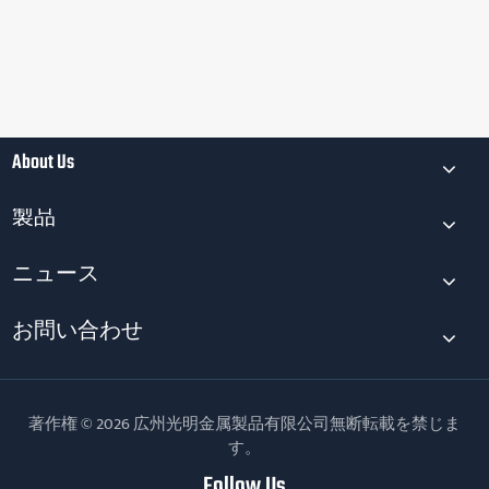
About Us
製品
ニュース
お問い合わせ
著作権 © 2026 広州光明金属製品有限公司無断転載を禁じま
す。
Follow Us