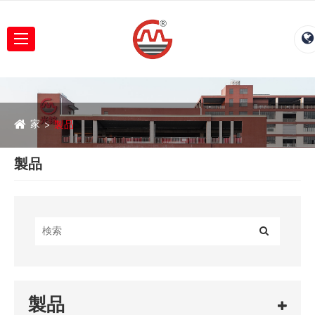
家
製品
製品
製品