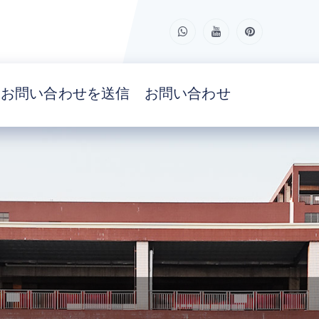
お問い合わせを送信
お問い合わせ