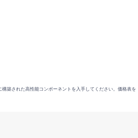
に構築された高性能コンポーネントを入手してください。価格表を