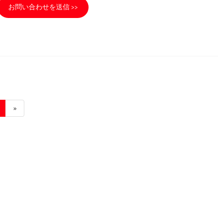
お問い合わせを送信 >>
»