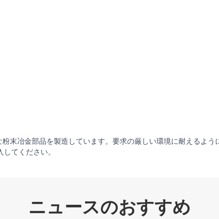
な粉末冶金部品を製造しています。要求の厳しい環境に耐えるよう
入してください。
ニュースのおすすめ