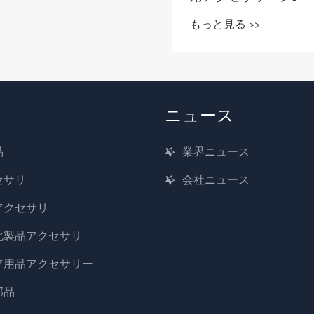
もっと見る >>
ニュース
品
業界ニュース
セサリ
会社ニュース
アクセサリ
化製品アクセサリ
ア用品アクセサリー
部品