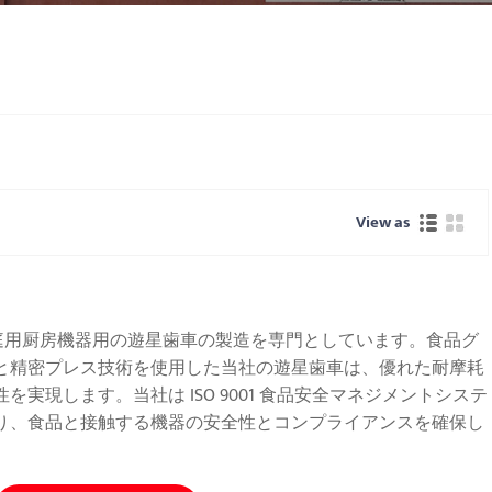
View as
家庭用厨房機器用の遊星歯車の製造を専門としています。食品グ
と精密プレス技術を使用した当社の遊星歯車は、優れた耐摩耗
実現します。当社は ISO 9001 食品安全マネジメントシステ
り、食品と接触する機器の安全性とコンプライアンスを確保し