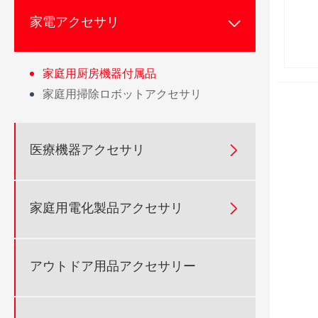
家電アクセサリ

家庭用厨房機器付属品
家庭用掃除ロボットアクセサリ
医療機器アクセサリ

家庭用電化製品アクセサリ

アウトドア用品アクセサリー