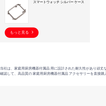
スマートウォッチ シルバー ケース
もっと見る
当社は、家庭用厨房機器付属品 用に設計された耐久性があり頑丈
確認して、高品質の 家庭用厨房機器付属品 アクセサリーを直接購