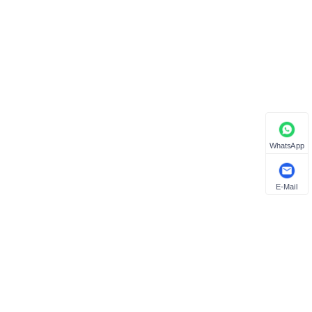
WhatsApp
E-Mail