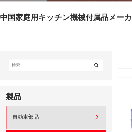
中国家庭用キッチン機械付属品メーカ
製品
自動車部品
