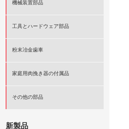
機械装置部品
工具とハードウェア部品
粉末冶金歯車
家庭用肉挽き器の付属品
その他の部品
新製品