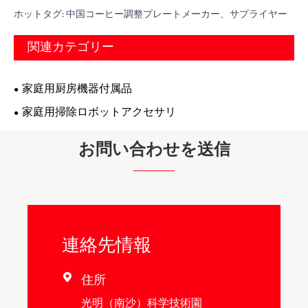
ホットタグ: 中国コーヒー調整プレートメーカー、サプライヤー
関連カテゴリー
家庭用厨房機器付属品
家庭用掃除ロボットアクセサリ
お問い合わせを送信
連絡先情報
住所

光明（南沙）科学技術園