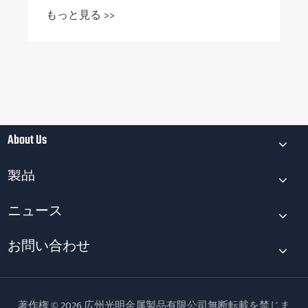
もっと見る >>
About Us
製品
ニュース
お問い合わせ
著作権 © 2026 広州光明金属製品有限公司無断転載を禁じま