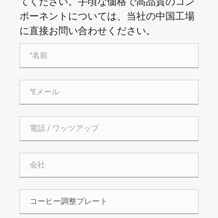
てください。手頃な価格で高品質のコン
ポーネントについては、当社の中国工場
に直接お問い合わせください。