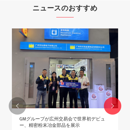
ニュースのおすすめ


GMグループが広州交易会で世界初デビュ
ー、精密粉末冶金部品を展示