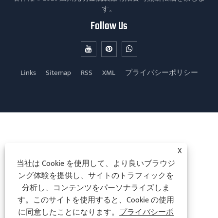
す。
Follow Us
Links
Sitemap
RSS
XML
プライバシーポリシー
X
当社は Cookie を使用して、より良いブラウジ
ング体験を提供し、サイトのトラフィックを
分析し、コンテンツをパーソナライズしま
す。このサイトを使用すると、Cookie の使用
に同意したことになります。
プライバシーポ